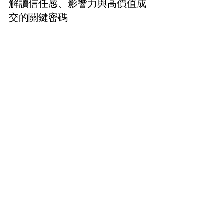
解讀信任感、影響力與高價值成
交的關鍵密碼