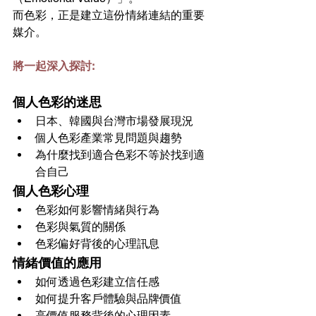
而色彩，正是建立這份情緒連結的重要
媒介。
將一起深入探討:
個人色彩的迷思
日本、韓國與台灣市場發展現況
個人色彩產業常見問題與趨勢
為什麼找到適合色彩不等於找到適
合自己
個人色彩心理
色彩如何影響情緒與行為
色彩與氣質的關係
色彩偏好背後的心理訊息
情緒價值的應用
如何透過色彩建立信任感
如何提升客戶體驗與品牌價值
高價值服務背後的心理因素