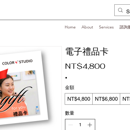
Home
About
Services
諮詢
電子禮品卡
NT$4,800
金額
NT$4,800
NT$6,800
NT
數量