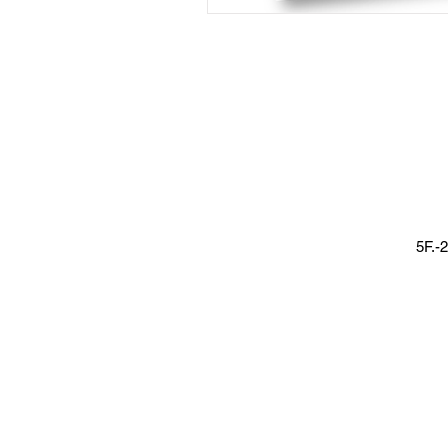
5F.-2