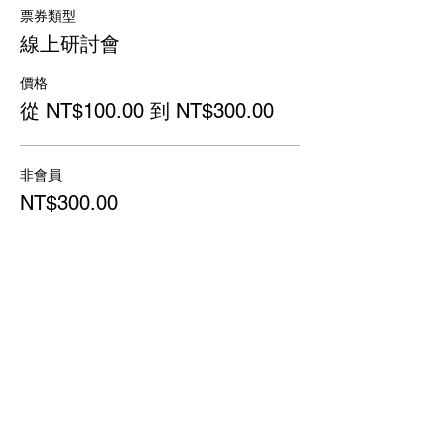
票券類型
線上研討會
價格
從 NT$100.00 到 NT$300.00
非會員
NT$300.00
會員
NT$150.00
舊生
NT$100.00